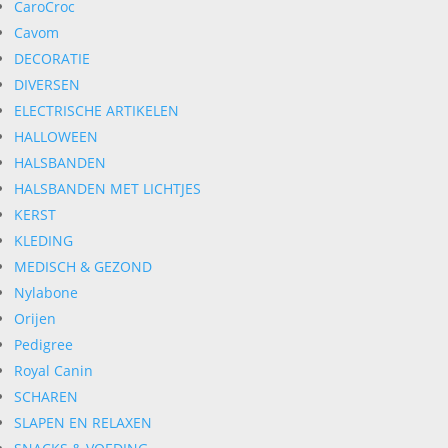
CaroCroc
Cavom
DECORATIE
DIVERSEN
ELECTRISCHE ARTIKELEN
HALLOWEEN
HALSBANDEN
HALSBANDEN MET LICHTJES
KERST
KLEDING
MEDISCH & GEZOND
Nylabone
Orijen
Pedigree
Royal Canin
SCHAREN
SLAPEN EN RELAXEN