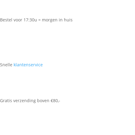
Bestel voor 17:30u = morgen in huis
Snelle
klantenservice
Gratis verzending boven €80,-