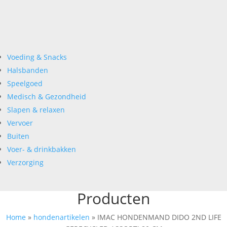
Voeding & Snacks
Halsbanden
Speelgoed
Medisch & Gezondheid
Slapen & relaxen
Vervoer
Buiten
Voer- & drinkbakken
Verzorging
Producten
Home
»
hondenartikelen
»
IMAC HONDENMAND DIDO 2ND LIFE