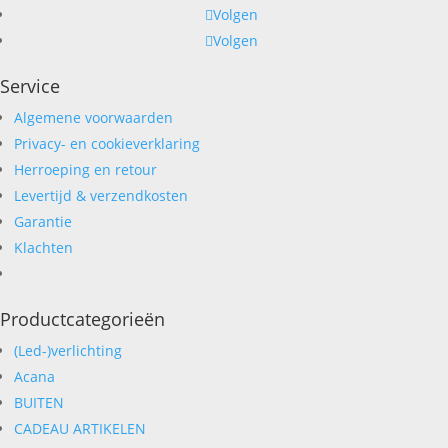
Volgen
Volgen
Service
Algemene voorwaarden
Privacy- en cookieverklaring
Herroeping en retour
Levertijd & verzendkosten
Garantie
Klachten
Productcategorieën
(Led-)verlichting
Acana
BUITEN
CADEAU ARTIKELEN