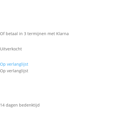
Of betaal in 3 termijnen met Klarna
Uitverkocht
Op verlanglijst
Op verlanglijst
14 dagen bedenktijd