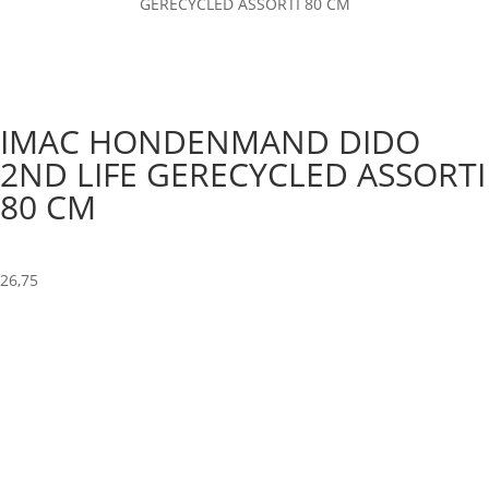
GERECYCLED ASSORTI 80 CM
IMAC HONDENMAND DIDO
2ND LIFE GERECYCLED ASSORTI
80 CM
26,75