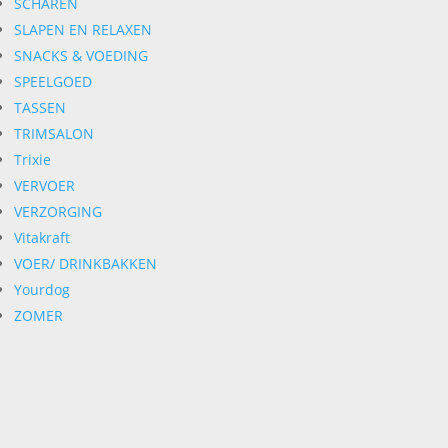
SCHAREN
SLAPEN EN RELAXEN
SNACKS & VOEDING
SPEELGOED
TASSEN
TRIMSALON
Trixie
VERVOER
VERZORGING
Vitakraft
VOER/ DRINKBAKKEN
Yourdog
ZOMER