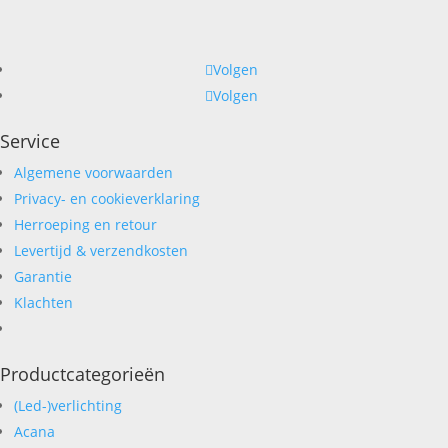
Volgen
Volgen
Service
Algemene voorwaarden
Privacy- en cookieverklaring
Herroeping en retour
Levertijd & verzendkosten
Garantie
Klachten
Productcategorieën
(Led-)verlichting
Acana