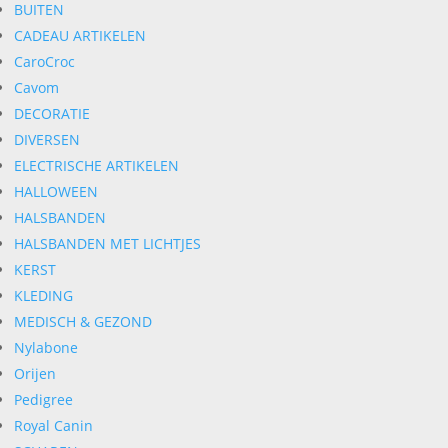
BUITEN
CADEAU ARTIKELEN
CaroCroc
Cavom
DECORATIE
DIVERSEN
ELECTRISCHE ARTIKELEN
HALLOWEEN
HALSBANDEN
HALSBANDEN MET LICHTJES
KERST
KLEDING
MEDISCH & GEZOND
Nylabone
Orijen
Pedigree
Royal Canin