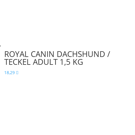
ROYAL CANIN DACHSHUND /
TECKEL ADULT 1,5 KG
18,29
