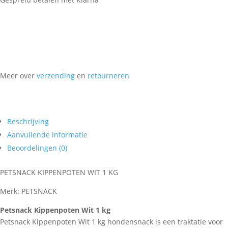
Meer over
verzending
en
retourneren
Beschrijving
Aanvullende informatie
Beoordelingen (0)
PETSNACK KIPPENPOTEN WIT 1 KG
Merk: PETSNACK
Petsnack Kippenpoten Wit 1 kg
Petsnack Kippenpoten Wit 1 kg hondensnack is een traktatie voor