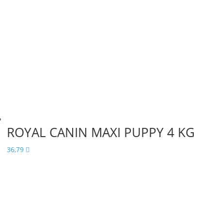
ROYAL CANIN MAXI PUPPY 4 KG
36,79
