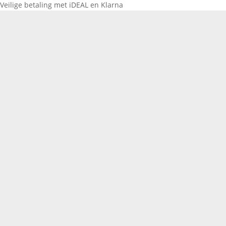
Veilige betaling met iDEAL en Klarna