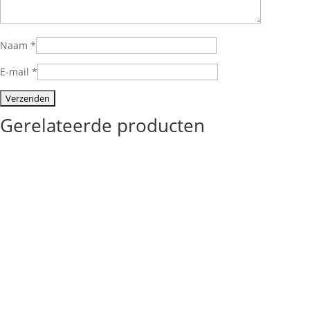
Naam
*
E-mail
*
Gerelateerde producten