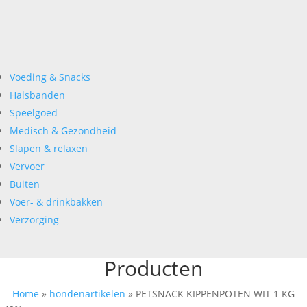
Voeding & Snacks
Halsbanden
Speelgoed
Medisch & Gezondheid
Slapen & relaxen
Vervoer
Buiten
Voer- & drinkbakken
Verzorging
Producten
Home
»
hondenartikelen
»
PETSNACK KIPPENPOTEN WIT 1 KG