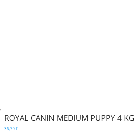
ROYAL CANIN MEDIUM PUPPY 4 KG
36,79
