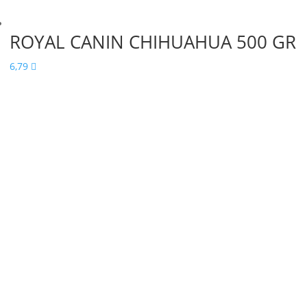
ROYAL CANIN CHIHUAHUA 500 GR
6,79
