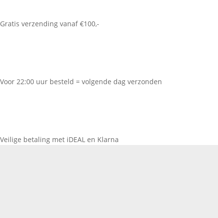
Gratis verzending vanaf €100,-
Voor 22:00 uur besteld = volgende dag verzonden
Veilige betaling met iDEAL en Klarna