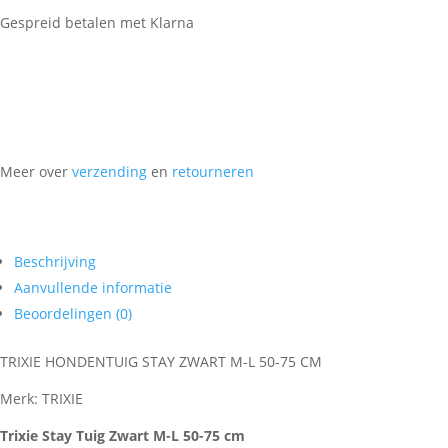
Gespreid betalen met Klarna
Meer over
verzending
en
retourneren
Beschrijving
Aanvullende informatie
Beoordelingen (0)
TRIXIE HONDENTUIG STAY ZWART M-L 50-75 CM
Merk: TRIXIE
Trixie Stay Tuig Zwart M-L 50-75 cm