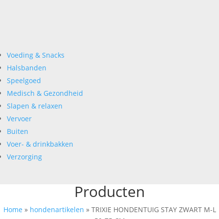
Voeding & Snacks
Halsbanden
Speelgoed
Medisch & Gezondheid
Slapen & relaxen
Vervoer
Buiten
Voer- & drinkbakken
Verzorging
Producten
Home
»
hondenartikelen
»
TRIXIE HONDENTUIG STAY ZWART M-L