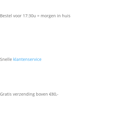
Bestel voor 17:30u = morgen in huis
Snelle
klantenservice
Gratis verzending boven €80,-