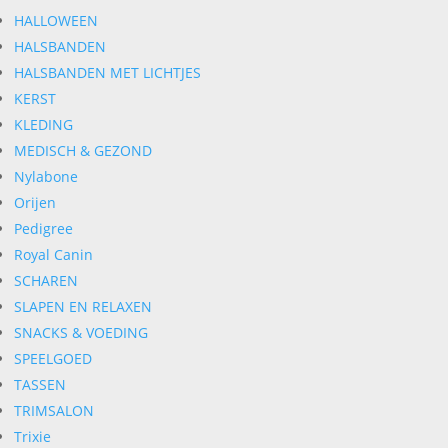
HALLOWEEN
HALSBANDEN
HALSBANDEN MET LICHTJES
KERST
KLEDING
MEDISCH & GEZOND
Nylabone
Orijen
Pedigree
Royal Canin
SCHAREN
SLAPEN EN RELAXEN
SNACKS & VOEDING
SPEELGOED
TASSEN
TRIMSALON
Trixie