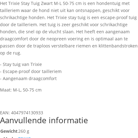
Het Trixie Stay Tuig Zwart M-L 50-75 cm is een hondentuig met
tailleriem waar de hond niet uit kan ontsnappen, geschikt voor
schrikachtige honden. Het Trixie stay tuig is een escape-proof tuig
door de tailleriem. Het tuig is zeer geschikt voor schrikachtige
honden, die snel op de vlucht slaan. Het heeft een aangenaam
draagcomfort door de neopreen voering en is optimaal aan te
passen door de traploos verstelbare riemen en klittenbandstroken
op de rug.
- Stay tuig van Trixie
- Escape-proof door tailleriem
- Aangenaam draagcomfort
Maat: M-L, 50-75 cm
EAN: 4047974130933
Aanvullende informatie
Gewicht
260 g