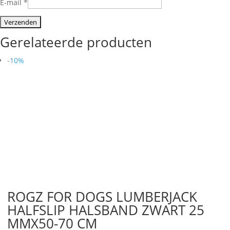
E-mail
*
Gerelateerde producten
-10%
ROGZ FOR DOGS LUMBERJACK
HALFSLIP HALSBAND ZWART 25
MMX50-70 CM